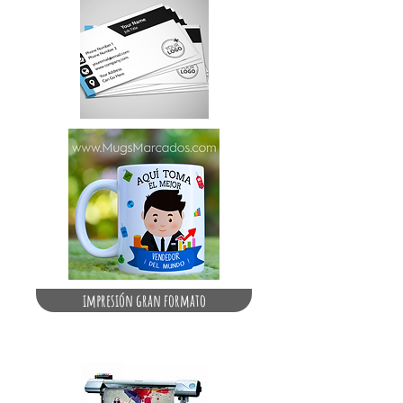
impresión gran formato