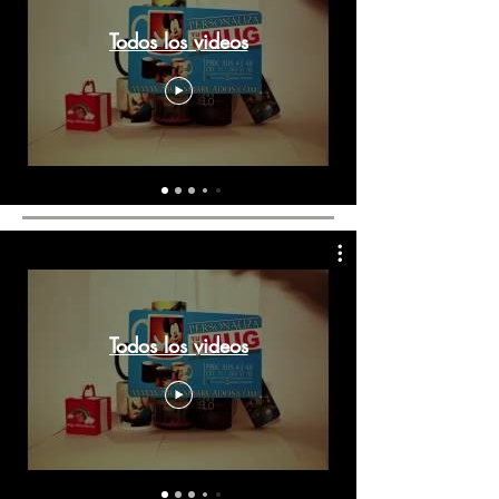
Todos los videos
Todos los videos