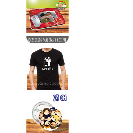
accesorios maletas y cojines