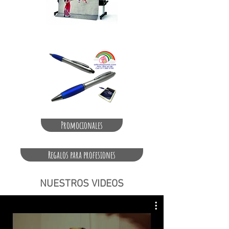
Promocionales
Regalos para profesiones
NUESTROS VIDEOS