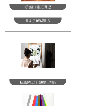
botones publicitarios
regalos originales
calendarios personalizados