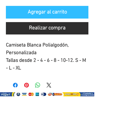
Agregar al carrito
Realizar compra
Camiseta Blanca Polialgodón, 
Personalizada

Tallas desde 2 - 4 - 6 - 8 - 10-12. S - M 
- L - XL
¿Como comprar?
Selecciona tu producto