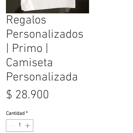
Regalos
Personalizados
| Primo |
Camiseta
Personalizada
Precio
$ 28.900
Cantidad
*