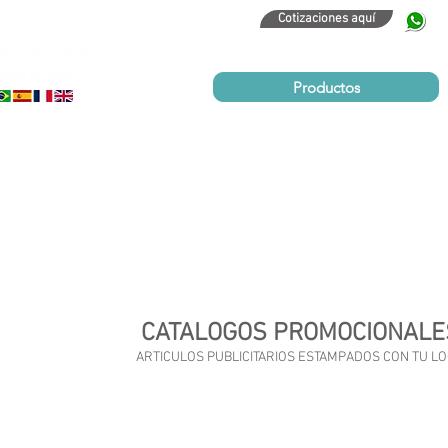
Cotizaciones aquí
320
Productos
CATALOGOS PROMOCIONALE
ARTICULOS PUBLICITARIOS ESTAMPADOS CON TU L