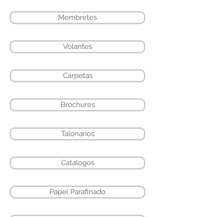
Membretes
Volantes
Carpetas
Brochures
Talonarios
Catalogos
Papel Parafinado