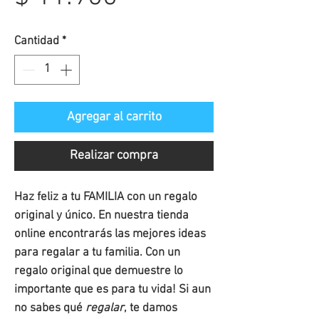
de
Cantidad
*
oferta
Agregar al carrito
Realizar compra
Haz feliz a tu FAMILIA con un regalo
original y único. En nuestra tienda
online encontrarás las mejores ideas
para regalar a tu familia. Con un
regalo original que demuestre lo
importante que es para tu vida! Si aun
no sabes qué
regalar
, te damos