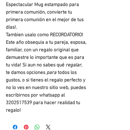
Espectacular Mug estampado para
primera comunión, convierte tu
primera comunión en el mejor de tus
días!.
Tambien usalo como RECORDATORIO!
Este año obsequia a tu pareja, esposa,
familiar, con un regalo original que
demuestre lo importante que es para
tu vida! Si aun no sabes qué
regalar
,
te damos opciones
para
todos los
gustos, o si tienes el regalo perfecto y
no lo ves en nuestro sitio web, puedes
escribirnos por whatsapp al
3202517539 para hacer realidad tu
regalo!