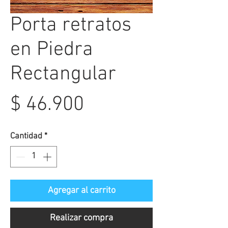
Porta retratos
en Piedra
Rectangular
Precio
$ 46.900
Cantidad
*
Agregar al carrito
Realizar compra