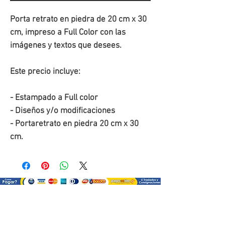
Porta retrato en piedra de 20 cm x 30 
cm, impreso a Full Color con las 
imágenes y textos que desees.
Este precio incluye:
- Estampado a Full color
- Diseños y/o modificaciones
- Portaretrato en piedra 20 cm x 30 
cm.
¿Como comprar?