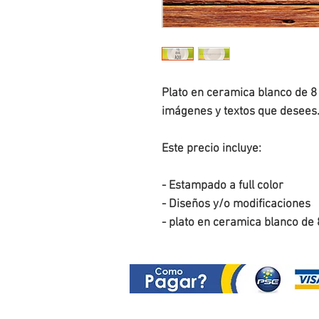
Plato en ceramica blanco de 8 p
imágenes y textos que desees
Este precio incluye:
- Estampado a full color
- Diseños y/o modificaciones
- plato en ceramica blanco de 