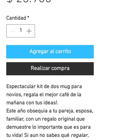
de
Cantidad
*
oferta
Agregar al carrito
Realizar compra
Espectacular kit de dos mug para
novios, regala el mejor café de la
mañana con tus ideas!.
Este año obsequia a tu pareja, esposa,
familiar, con un regalo original que
demuestre lo importante que es para
tu vida! Si aun no sabes qué
regalar
,