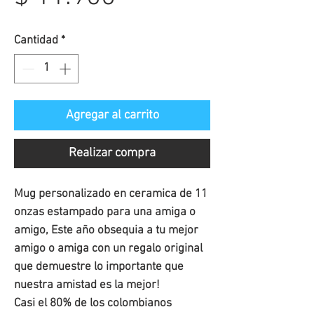
de
Cantidad
*
oferta
Agregar al carrito
Realizar compra
Mug personalizado en ceramica de 11
onzas estampado para una amiga o
amigo, Este año obsequia a tu mejor
amigo o amiga con un regalo original
que demuestre lo importante que
nuestra amistad es la mejor!
Casi el 80% de los colombianos