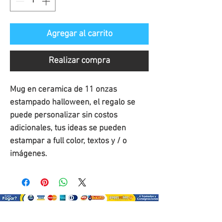
oferta
Agregar al carrito
Realizar compra
Mug en ceramica de 11 onzas
estampado halloween, el regalo se
puede personalizar sin costos
adicionales, tus ideas se pueden
estampar a full color, textos y / o
imágenes.