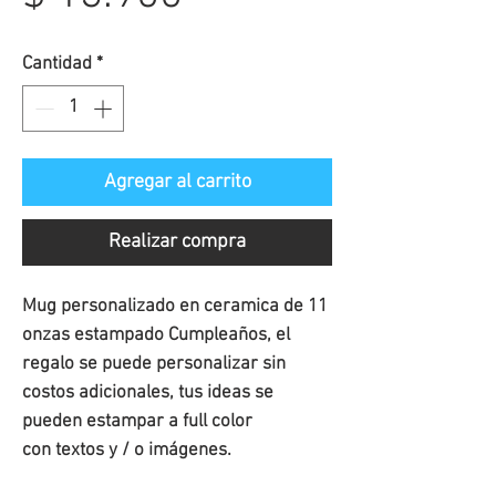
de
Cantidad
*
oferta
Agregar al carrito
Realizar compra
Mug personalizado en ceramica de 11
onzas estampado Cumpleaños, el
regalo se puede personalizar sin
costos adicionales, tus ideas se
pueden estampar a full color
con textos y / o imágenes.