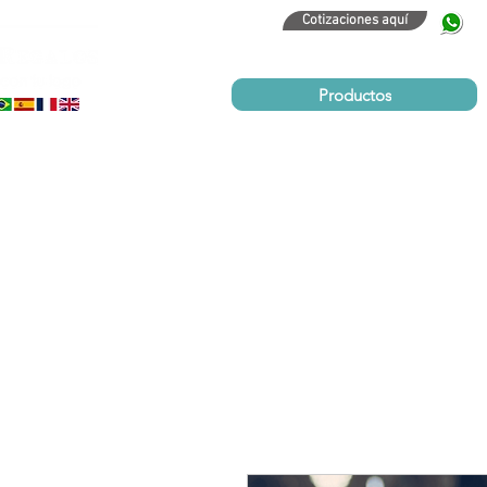
Cotizaciones aquí
320
Productos