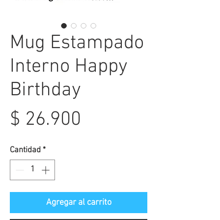
Mug Estampado
Interno Happy
Birthday
Precio
$ 26.900
Cantidad
*
Agregar al carrito