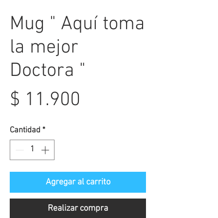
Mug " Aquí toma
la mejor
Doctora "
Precio
$ 11.900
Cantidad
*
Agregar al carrito
Realizar compra