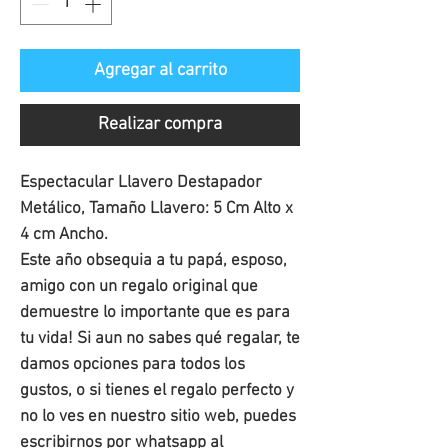
Agregar al carrito
Realizar compra
Espectacular Llavero Destapador 
Metálico, Tamaño Llavero: 5 Cm Alto x 
4 cm Ancho.

Este año obsequia a tu papá, esposo, 
amigo con un regalo original que 
demuestre lo importante que es para 
tu vida! Si aun no sabes qué regalar, te 
damos opciones para todos los 
gustos, o si tienes el regalo perfecto y 
no lo ves en nuestro sitio web, puedes 
escribirnos por whatsapp al 