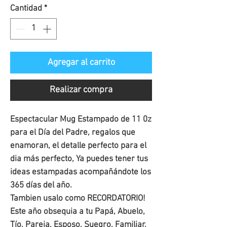
Cantidad
*
Agregar al carrito
Realizar compra
Espectacular Mug Estampado de 11 0z 
para el Día del Padre, regalos que 
enamoran, el detalle perfecto para el 
dia más perfecto, Ya puedes tener tus 
ideas estampadas acompañándote los 
365 días del año. 

Tambien usalo como RECORDATORIO!

Este año obsequia a tu Papá, Abuelo, 
Tío, Pareja, Esposo, Suegro, Familiar, 