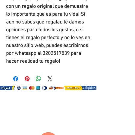
con un regalo original que demuestre 
lo importante que es para tu vida! Si 
aun no sabes qué regalar, te damos 
opciones para todos los gustos, o si 
tienes el regalo perfecto y no lo ves en 
nuestro sitio web, puedes escribirnos 
por whatsapp al 3202517539 para 
hacer realidad tu regalo!
¿Como comprar?
Selecciona tu producto