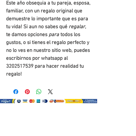
Este año obsequia a tu pareja, esposa,
familiar, con un regalo original que
demuestre lo importante que es para
tu vida! Si aun no sabes qué
regalar
,
te damos opciones
para
todos los
gustos, o si tienes el regalo perfecto y
no lo ves en nuestro sitio web, puedes
escribirnos por whatsapp al
3202517539 para hacer realidad tu
regalo!
¿Como comprar?