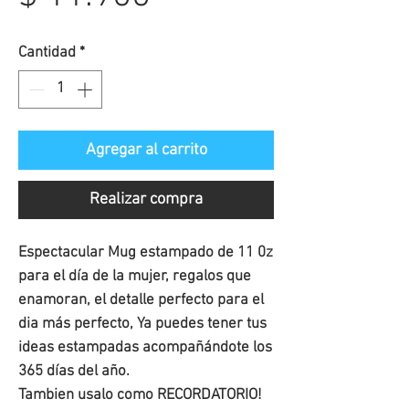
de
Cantidad
*
oferta
Agregar al carrito
Realizar compra
Espectacular Mug estampado de 11 0z
para el día de la mujer, regalos que
enamoran, el detalle perfecto para el
dia más perfecto, Ya puedes tener tus
ideas estampadas acompañándote los
365 días del año.
Tambien usalo como RECORDATORIO!