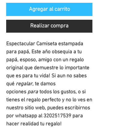
Agregar al carrito
Realizar compra
Espectacular Camiseta estampada
para papá, Este año obsequia a tu
papá, esposo, amigo con un regalo
original que demuestre lo importante
que es para tu vida! Si aun no sabes
qué
regalar
, te damos
opciones
para
todos los gustos, o si
tienes el regalo perfecto y no lo ves en
nuestro sitio web, puedes escribirnos
por whatsapp al 3202517539 para
hacer realidad tu regalo!