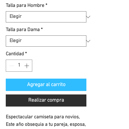
de
Talla para Hombre
*
oferta
Talla para Dama
*
Cantidad
*
Agregar al carrito
Realizar compra
Espectacular camiseta para novios,
Este año obsequia a tu pareja, esposa,