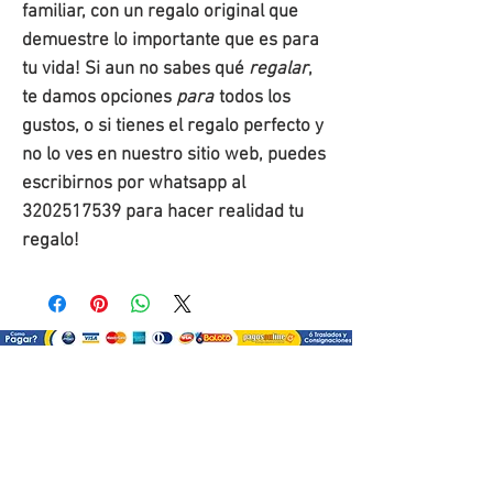
familiar, con un regalo original que
demuestre lo importante que es para
tu vida! Si aun no sabes qué
regalar
,
te damos opciones
para
todos los
gustos, o si tienes el regalo perfecto y
no lo ves en nuestro sitio web, puedes
escribirnos por whatsapp al
3202517539 para hacer realidad tu
regalo!
¿Como comprar?
Selecciona tu producto