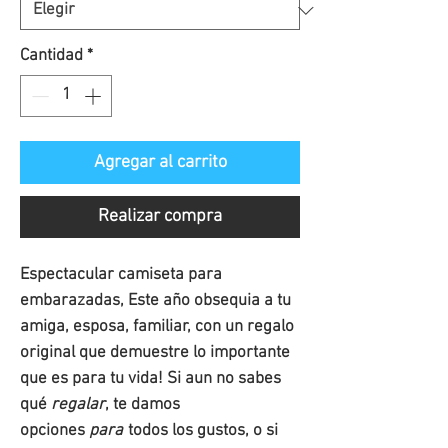
oferta
Cantidad
*
Agregar al carrito
Realizar compra
Espectacular camiseta para
embarazadas, Este año obsequia a tu
amiga, esposa, familiar, con un regalo
original que demuestre lo importante
que es para tu vida! Si aun no sabes
qué
regalar
, te damos
opciones
para
todos los gustos, o si