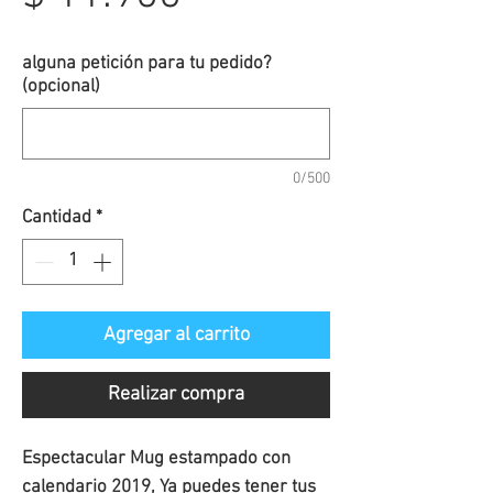
de
alguna petición para tu pedido?
(opcional)
oferta
0/500
Cantidad
*
Agregar al carrito
Realizar compra
Espectacular Mug estampado con
calendario 2019, Ya puedes tener tus