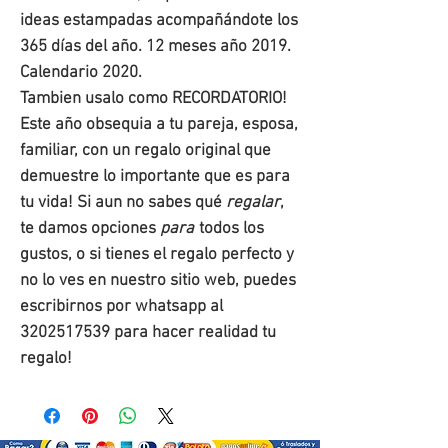
ideas estampadas acompañándote los
365 días del año. 12 meses año 2019.
Calendario 2020.
Tambien usalo como RECORDATORIO!
Este año obsequia a tu pareja, esposa,
familiar, con un regalo original que
demuestre lo importante que es para
tu vida! Si aun no sabes qué
regalar
,
te damos opciones
para
todos los
gustos, o si tienes el regalo perfecto y
no lo ves en nuestro sitio web, puedes
escribirnos por whatsapp al
3202517539 para hacer realidad tu
regalo!