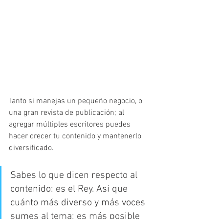
Tanto si manejas un pequeño negocio, o 
una gran revista de publicación; al 
agregar múltiples escritores puedes 
hacer crecer tu contenido y mantenerlo 
diversificado.
Sabes lo que dicen respecto al 
contenido: es el Rey. Así que 
cuánto más diverso y más voces 
sumes al tema; es más posible 