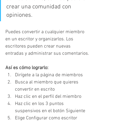
crear una comunidad con 
opiniones.
Puedes convertir a cualquier miembro 
en un escritor y organizarlos. Los 
escritores pueden crear nuevas 
entradas y administrar sus comentarios. 
Así es cómo lograrlo:
Dirígete a la página de miembros
Busca al miembro que quieres 
convertir en escrito
Haz clic en el perfil del miembro 
Haz clic en los 3 puntos 
suspensivos en el botón Siguiente 
Elige Configurar como escritor