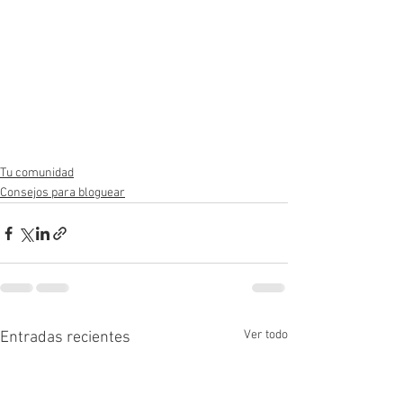
Tu comunidad
Consejos para bloguear
Ver todo
Entradas recientes