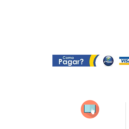
Selecciona tu producto