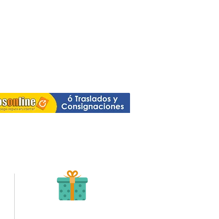
Recibe tu Pedido